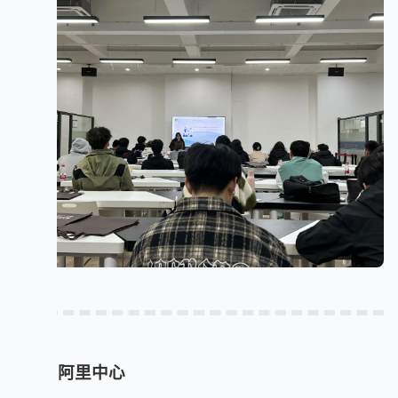
11.25 阿里中心